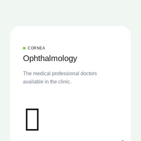
CORNEA
Ophthalmology
The medical professional doctors
available in the clinic.