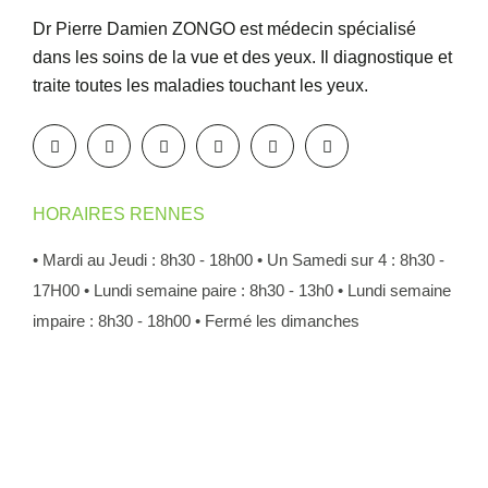
Dr Pierre Damien ZONGO est médecin spécialisé
dans les soins de la vue et des yeux. Il diagnostique et
traite toutes les maladies touchant les yeux.
HORAIRES RENNES
• Mardi au Jeudi : 8h30 - 18h00
• Un Samedi sur 4 : 8h30 -
17H00
• Lundi semaine paire : 8h30 - 13h0
• Lundi semaine
impaire : 8h30 - 18h00
• Fermé les dimanches