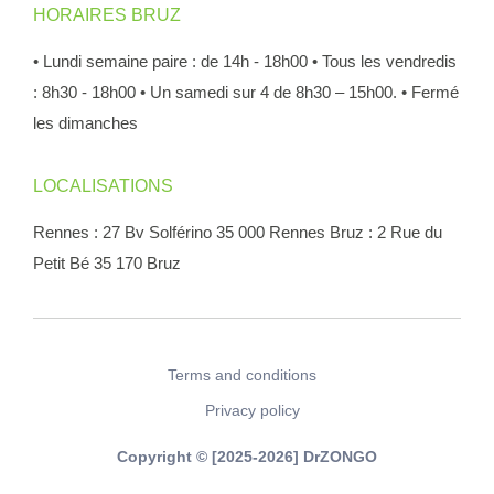
HORAIRES BRUZ
• Lundi semaine paire : de 14h - 18h00
• Tous les vendredis
: 8h30 - 18h00
• Un samedi sur 4 de 8h30 – 15h00.
• Fermé
les dimanches
LOCALISATIONS
Rennes : 27 Bv Solférino 35 000 Rennes
Bruz : 2 Rue du
Petit Bé 35 170 Bruz
Terms and conditions
Privacy policy
Copyright © [2025-2026] DrZONGO