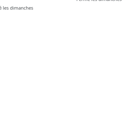
é les dimanches