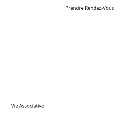
Prendre Rendez-Vous
Vie Associative