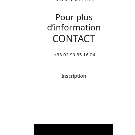
Pour plus
d’information
CONTACT
+33 02 99 85 16 04
Inscription