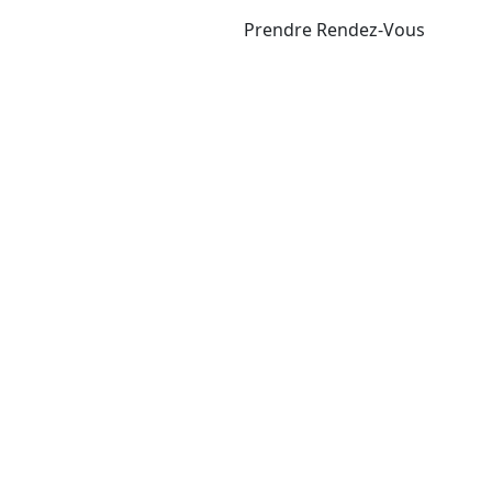
Prendre Rendez-Vous