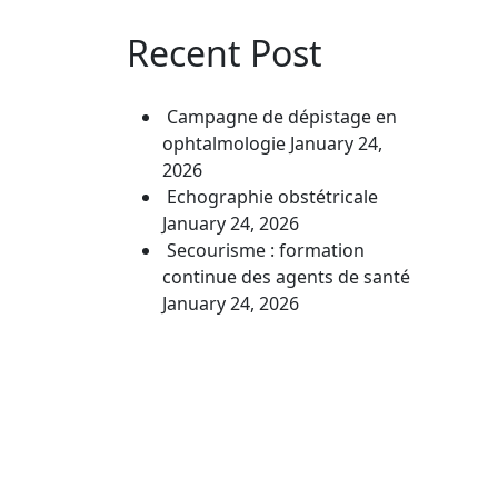
Recent Post
Campagne de dépistage en
ophtalmologie
January 24,
2026
Echographie obstétricale
January 24, 2026
Secourisme : formation
continue des agents de santé
January 24, 2026