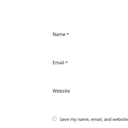
Name
*
Email
*
Website
Save my name, email, and website 