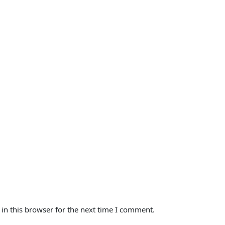
in this browser for the next time I comment.