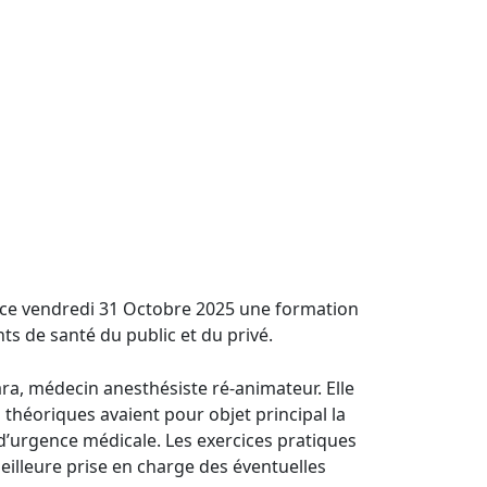
sé ce vendredi 31 Octobre 2025 une formation
ts de santé du public et du privé.
ra, médecin anesthésiste ré-animateur. Elle
 théoriques avaient pour objet principal la
d’urgence médicale. Les exercices pratiques
eilleure prise en charge des éventuelles