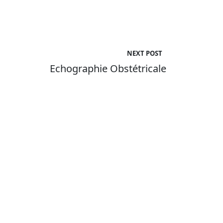
NEXT POST
Echographie Obstétricale