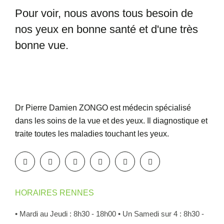
Pour voir, nous avons tous besoin
de
nos yeux en bonne santé et
d'une très
bonne vue.
Dr Pierre Damien ZONGO est médecin spécialisé
dans les soins de la vue et des yeux. Il diagnostique et
traite toutes les maladies touchant les yeux.
HORAIRES RENNES
• Mardi au Jeudi : 8h30 - 18h00
• Un Samedi sur 4 : 8h30 -