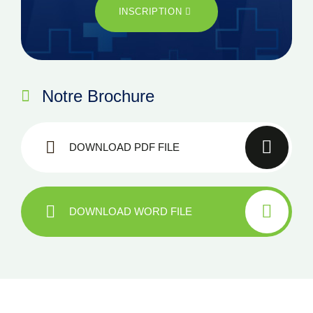
INSCRIPTION
Notre Brochure
DOWNLOAD PDF FILE
DOWNLOAD WORD FILE