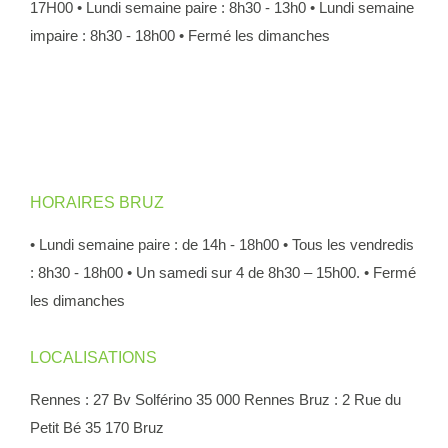
17H00
• Lundi semaine paire : 8h30 - 13h0
• Lundi semaine
impaire : 8h30 - 18h00
• Fermé les dimanches
HORAIRES BRUZ
• Lundi semaine paire : de 14h - 18h00
• Tous les vendredis
: 8h30 - 18h00
• Un samedi sur 4 de 8h30 – 15h00.
• Fermé
les dimanches
LOCALISATIONS
Rennes : 27 Bv Solférino 35 000 Rennes
Bruz : 2 Rue du
Petit Bé 35 170 Bruz