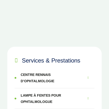
Services & Prestations
CENTRE RENNAIS
D’OPHTALMOLOGIE
LAMPE À FENTES POUR
OPHTALMOLOGUE