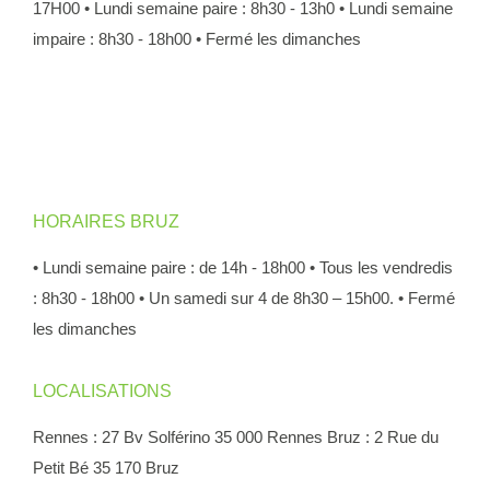
17H00
• Lundi semaine paire : 8h30 - 13h0
• Lundi semaine
impaire : 8h30 - 18h00
• Fermé les dimanches
HORAIRES BRUZ
• Lundi semaine paire : de 14h - 18h00
• Tous les vendredis
: 8h30 - 18h00
• Un samedi sur 4 de 8h30 – 15h00.
• Fermé
les dimanches
LOCALISATIONS
Rennes : 27 Bv Solférino 35 000 Rennes
Bruz : 2 Rue du
Petit Bé 35 170 Bruz