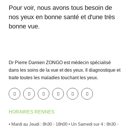
Pour voir, nous avons tous besoin
de
nos yeux en bonne santé et
d'une très
bonne vue.
Dr Pierre Damien ZONGO est médecin spécialisé
dans les soins de la vue et des yeux. Il diagnostique et
traite toutes les maladies touchant les yeux.
HORAIRES RENNES
• Mardi au Jeudi : 8h30 - 18h00
• Un Samedi sur 4 : 8h30 -