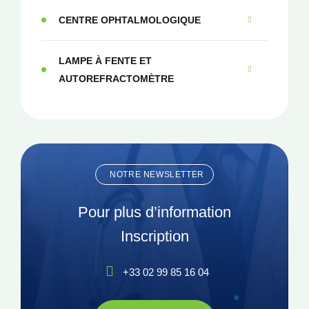
CENTRE OPHTALMOLOGIQUE
LAMPE À FENTE ET
AUTOREFRACTOMÈTRE
NOTRE NEWSLETTER
Pour plus d’information
Inscription
+33 02 99 85 16 04