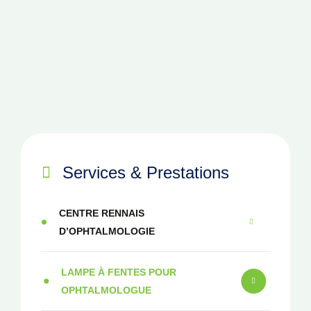
Services & Prestations
CENTRE RENNAIS
D’OPHTALMOLOGIE
LAMPE À FENTES POUR
OPHTALMOLOGUE