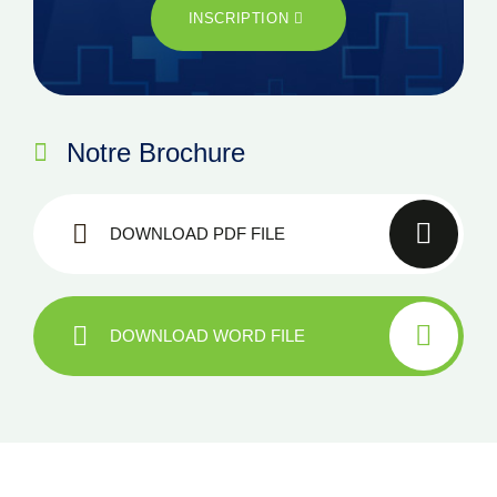
INSCRIPTION
Notre Brochure
DOWNLOAD PDF FILE
DOWNLOAD WORD FILE