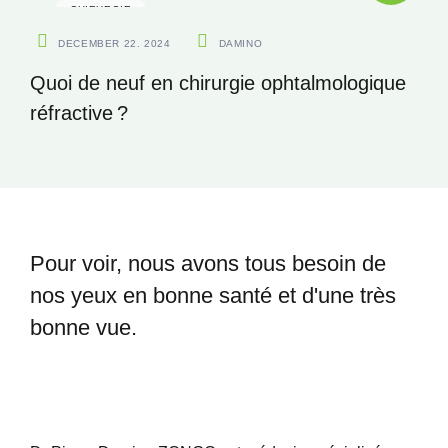
CHIRURGIE
DECEMBER 22. 2024
DAMINO
Quoi de neuf en chirurgie ophtalmologique
réfractive ?
Pour voir, nous avons tous besoin
de
nos yeux en bonne santé et
d'une très
bonne vue.