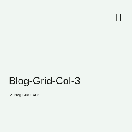
Blog-Grid-Col-3
>
Blog-Grid-Col-3