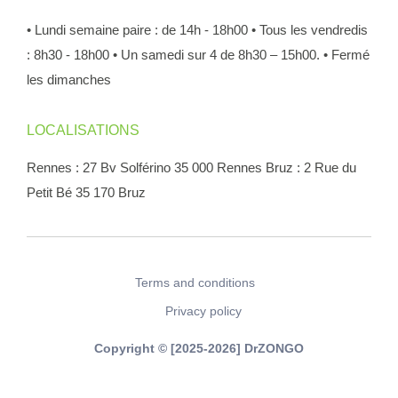
• Lundi semaine paire : de 14h - 18h00
• Tous les vendredis
: 8h30 - 18h00
• Un samedi sur 4 de 8h30 – 15h00.
• Fermé
les dimanches
LOCALISATIONS
Rennes : 27 Bv Solférino 35 000 Rennes
Bruz : 2 Rue du
Petit Bé 35 170 Bruz
Terms and conditions
Privacy policy
Copyright © [2025-2026] DrZONGO