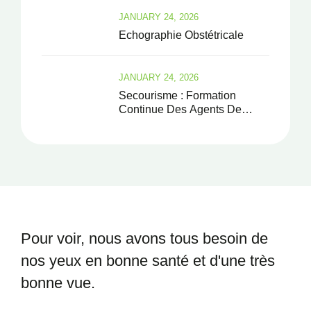
JANUARY 24, 2026
Echographie Obstétricale
JANUARY 24, 2026
Secourisme : Formation
Continue Des Agents De
Santé
Pour voir, nous avons tous besoin
de
nos yeux en bonne santé et
d'une très
bonne vue.