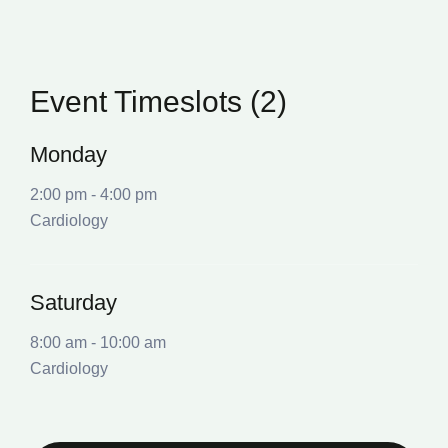
Event Timeslots (2)
Monday
2:00 pm
-
4:00 pm
Cardiology
Saturday
8:00 am
-
10:00 am
Cardiology