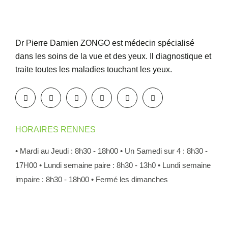
Dr Pierre Damien ZONGO est médecin spécialisé
dans les soins de la vue et des yeux. Il diagnostique et
traite toutes les maladies touchant les yeux.
HORAIRES RENNES
• Mardi au Jeudi : 8h30 - 18h00
• Un Samedi sur 4 : 8h30 -
17H00
• Lundi semaine paire : 8h30 - 13h0
• Lundi semaine
impaire : 8h30 - 18h00
• Fermé les dimanches