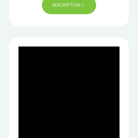
INSCRIPTION