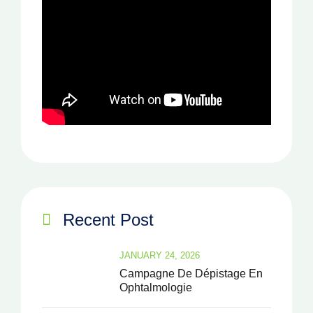
Recent Post
JANUARY 24, 2026
Campagne De Dépistage En
Ophtalmologie