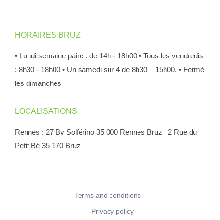
HORAIRES BRUZ
• Lundi semaine paire : de 14h - 18h00
• Tous les vendredis
: 8h30 - 18h00
• Un samedi sur 4 de 8h30 – 15h00.
• Fermé
les dimanches
LOCALISATIONS
Rennes : 27 Bv Solférino 35 000 Rennes
Bruz : 2 Rue du
Petit Bé 35 170 Bruz
Terms and conditions
Privacy policy