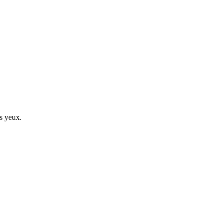
s yeux.