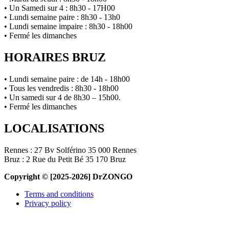
• Un Samedi sur 4 : 8h30 - 17H00
• Lundi semaine paire : 8h30 - 13h0
• Lundi semaine impaire : 8h30 - 18h00
• Fermé les dimanches
HORAIRES BRUZ
• Lundi semaine paire : de 14h - 18h00
• Tous les vendredis : 8h30 - 18h00
• Un samedi sur 4 de 8h30 – 15h00.
• Fermé les dimanches
LOCALISATIONS
Rennes : 27 Bv Solférino 35 000 Rennes
Bruz : 2 Rue du Petit Bé 35 170 Bruz
Copyright © [2025-2026] DrZONGO
Terms and conditions
Privacy policy