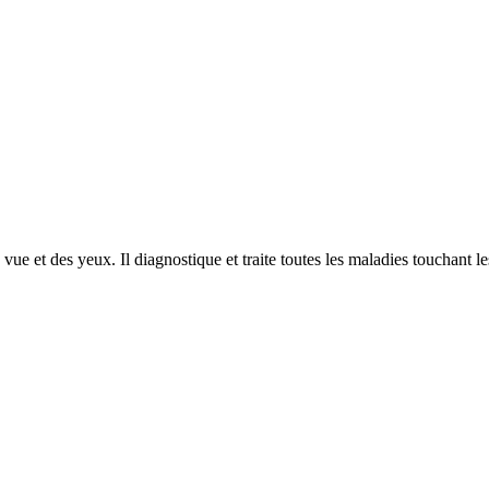
e et des yeux. Il diagnostique et traite toutes les maladies touchant le