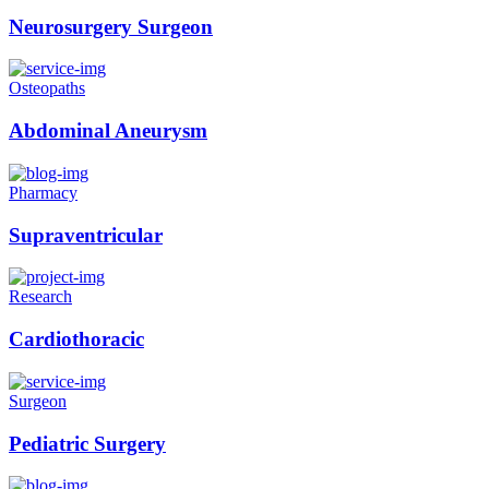
Neurosurgery Surgeon
Osteopaths
Abdominal Aneurysm
Pharmacy
Supraventricular
Research
Cardiothoracic
Surgeon
Pediatric Surgery