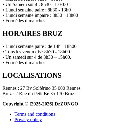
• Un Samedi sur 4 : 8h30 - 17H00
• Lundi semaine paire : 8h30 - 13h0
• Lundi semaine impaire : 8h30 - 18h00
• Fermé les dimanches
HORAIRES BRUZ
• Lundi semaine paire : de 14h - 18h00
• Tous les vendredis : 8h30 - 18h00
• Un samedi sur 4 de 8h30 – 15h00.
• Fermé les dimanches
LOCALISATIONS
Rennes : 27 Bv Solférino 35 000 Rennes
Bruz : 2 Rue du Petit Bé 35 170 Bruz
Copyright © [2025-2026] DrZONGO
Terms and conditions
Privacy policy