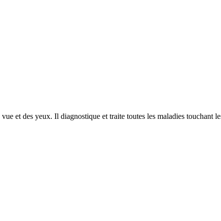
e et des yeux. Il diagnostique et traite toutes les maladies touchant le