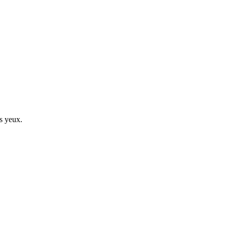
s yeux.