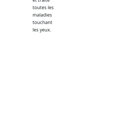
toutes les
maladies
touchant
les yeux.