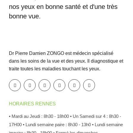
nos yeux en bonne santé et
d'une très
bonne vue.
Dr Pierre Damien ZONGO est médecin spécialisé
dans les soins de la vue et des yeux. Il diagnostique et
traite toutes les maladies touchant les yeux.
HORAIRES RENNES
• Mardi au Jeudi : 8h30 - 18h00
• Un Samedi sur 4 : 8h30 -
17H00
• Lundi semaine paire : 8h30 - 13h0
• Lundi semaine
impaire : 8h30 - 18h00
• Fermé les dimanches