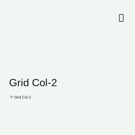
Grid Col-2
>
Grid Col-2