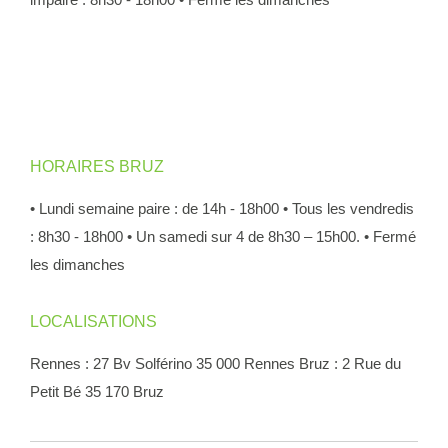
HORAIRES BRUZ
• Lundi semaine paire : de 14h - 18h00
• Tous les vendredis
: 8h30 - 18h00
• Un samedi sur 4 de 8h30 – 15h00.
• Fermé
les dimanches
LOCALISATIONS
Rennes : 27 Bv Solférino 35 000 Rennes
Bruz : 2 Rue du
Petit Bé 35 170 Bruz