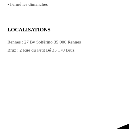
• Fermé les dimanches
LOCALISATIONS
Rennes : 27 Bv Solférino 35 000 Rennes
Bruz : 2 Rue du Petit Bé 35 170 Bruz