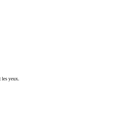
 les yeux.