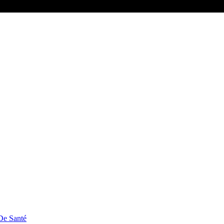
De Santé