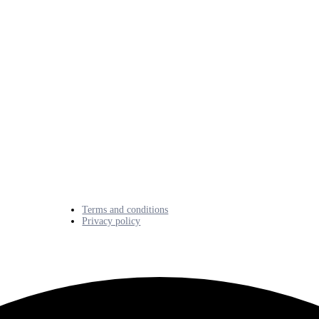
Terms and conditions
Privacy policy