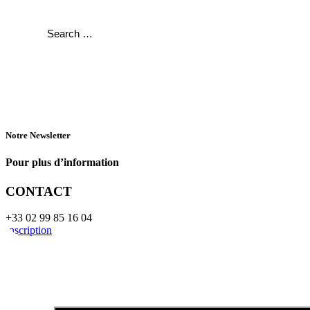
Notre Newsletter
Pour plus d’information
CONTACT
+33 02 99 85 16 04
Inscription