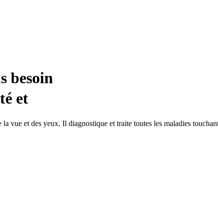
s besoin
té et
vue et des yeux. Il diagnostique et traite toutes les maladies touchant