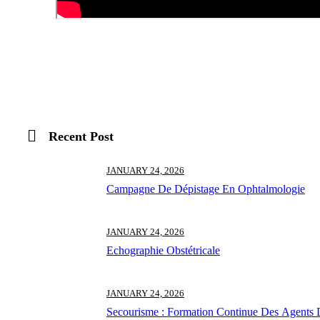
Recent Post
JANUARY 24, 2026
Campagne De Dépistage En Ophtalmologie
JANUARY 24, 2026
Echographie Obstétricale
JANUARY 24, 2026
Secourisme : Formation Continue Des Agents 