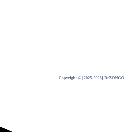
Copyright © [2025-2026] DrZONGO