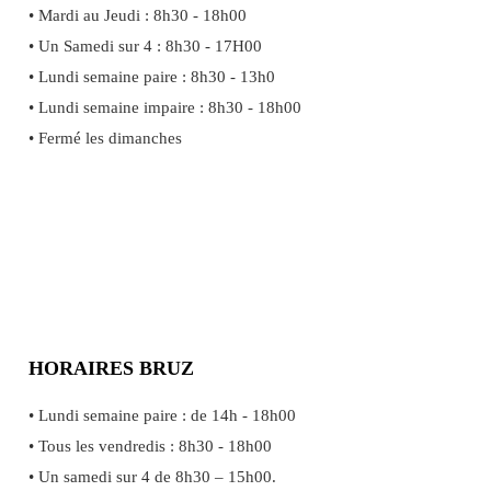
• Mardi au Jeudi : 8h30 - 18h00
• Un Samedi sur 4 : 8h30 - 17H00
• Lundi semaine paire : 8h30 - 13h0
• Lundi semaine impaire : 8h30 - 18h00
• Fermé les dimanches
HORAIRES BRUZ
• Lundi semaine paire : de 14h - 18h00
• Tous les vendredis : 8h30 - 18h00
• Un samedi sur 4 de 8h30 – 15h00.