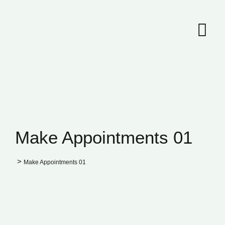
Make Appointments 01
>
Make Appointments 01