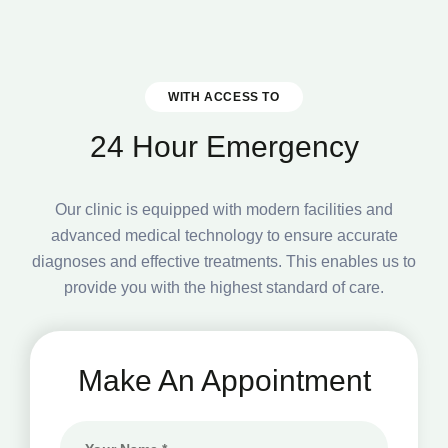
WITH ACCESS TO
24 Hour Emergency
Our clinic is equipped with modern facilities and
advanced medical technology to ensure accurate
diagnoses
and effective treatments. This enables us to
provide you with the highest standard of care.
Make An Appointment