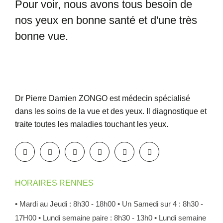
Pour voir, nous avons tous besoin
de
nos yeux en bonne santé et
d'une très
bonne vue.
Dr Pierre Damien ZONGO est médecin spécialisé
dans les soins de la vue et des yeux. Il diagnostique et
traite toutes les maladies touchant les yeux.
HORAIRES RENNES
• Mardi au Jeudi : 8h30 - 18h00
• Un Samedi sur 4 : 8h30 -
17H00
• Lundi semaine paire : 8h30 - 13h0
• Lundi semaine