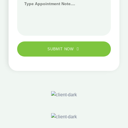
SUBMIT NOW