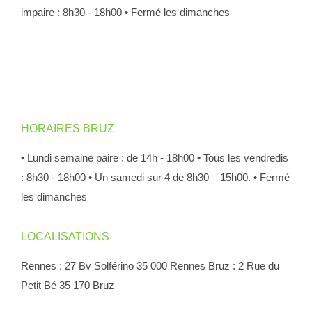
impaire : 8h30 - 18h00
• Fermé les dimanches
HORAIRES BRUZ
• Lundi semaine paire : de 14h - 18h00
• Tous les vendredis
: 8h30 - 18h00
• Un samedi sur 4 de 8h30 – 15h00.
• Fermé
les dimanches
LOCALISATIONS
Rennes : 27 Bv Solférino 35 000 Rennes
Bruz : 2 Rue du
Petit Bé 35 170 Bruz